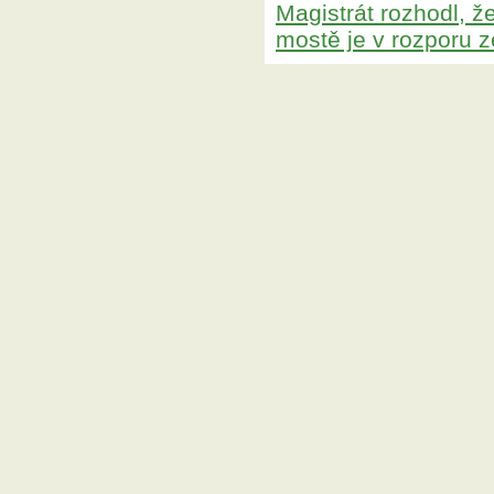
Magistrát rozhodl, 
mostě je v rozporu 